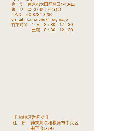
住 所 東京都大田区蒲田4-43-15
電 話
03-3732-7761
(代)
F A X 03-
3734-3230
e-mail：
kama-chu@magma.jp
営業時間 平日 8：30～17：30
土曜 8：30～12：30
【 相模原営業所 】
住 所 神奈川県相模原市中央区
由野台1-1-6