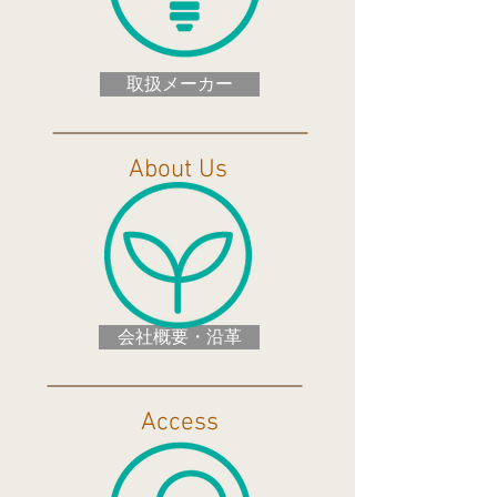
取扱メーカー
About Us
会社概要・沿革
Access