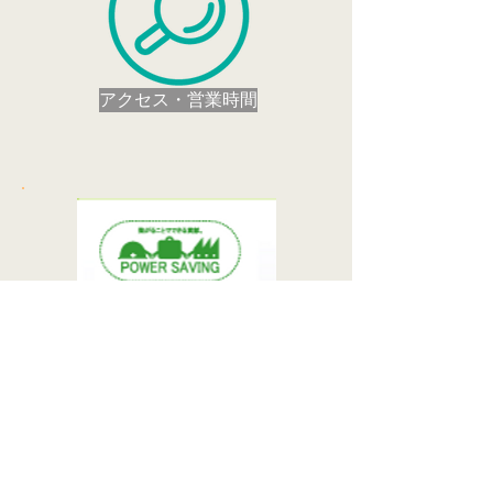
アクセス・営業時間